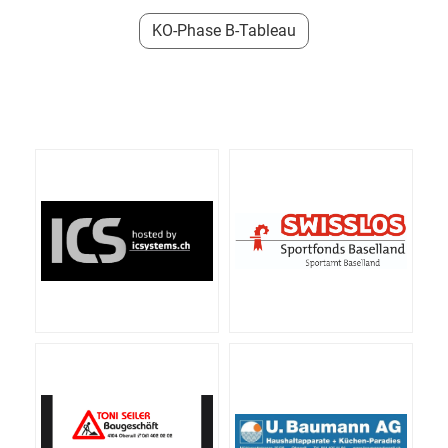
KO-Phase B-Tableau