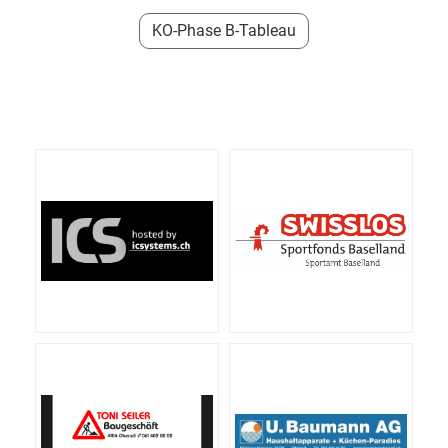
KO-Phase B-Tableau