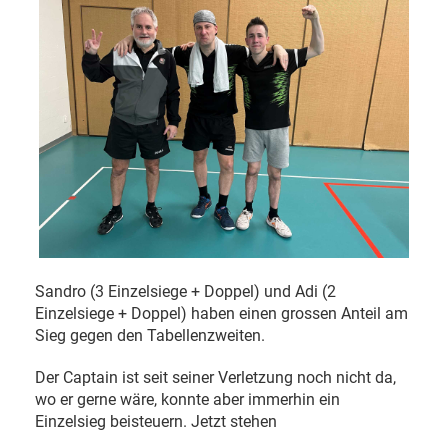
Sandro (3 Einzelsiege + Doppel) und Adi (2
Einzelsiege + Doppel) haben einen grossen Anteil am
Sieg gegen den Tabellenzweiten.
Der Captain ist seit seiner Verletzung noch nicht da,
wo er gerne wäre, konnte aber immerhin ein
Einzelsieg beisteuern. Jetzt stehen