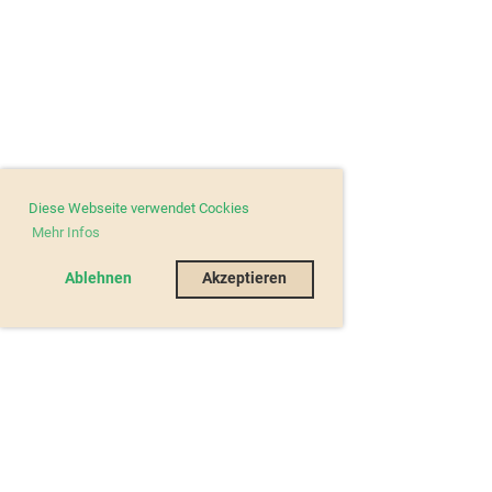
Diese Webseite verwendet Cockies
Mehr Infos
Ablehnen
Akzeptieren