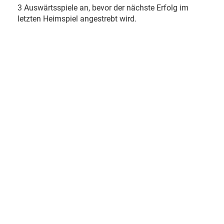
3 Auswärtsspiele an, bevor der nächste Erfolg im
letzten Heimspiel angestrebt wird.