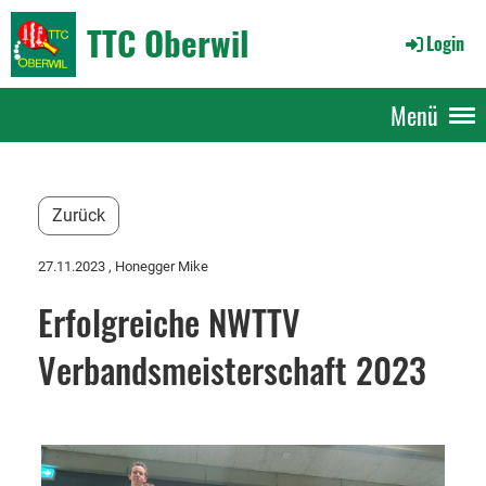
TTC Oberwil
Login
Menü
Zurück
27.11.2023
, Honegger Mike
Erfolgreiche NWTTV
Verbandsmeisterschaft 2023