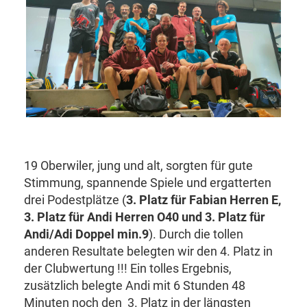
19 Oberwiler, jung und alt, sorgten für gute
Stimmung, spannende Spiele und ergatterten
drei Podestplätze (
3. Platz für Fabian Herren E,
3. Platz für Andi Herren O40 und 3. Platz für
Andi/Adi Doppel min.9
). Durch die tollen
anderen Resultate belegten wir den 4. Platz in
der Clubwertung !!! Ein tolles Ergebnis,
zusätzlich belegte Andi mit 6 Stunden 48
Minuten noch den 3. Platz in der längsten