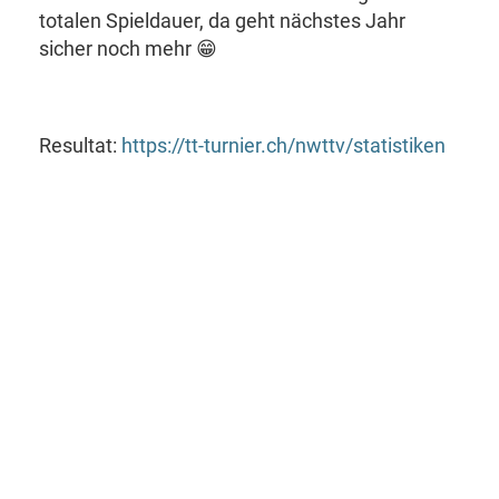
totalen Spieldauer, da geht nächstes Jahr
sicher noch mehr 😁
Resultat:
https://tt-turnier.ch/nwttv/statistiken